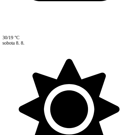
30/19 °C
sobota
8. 8.