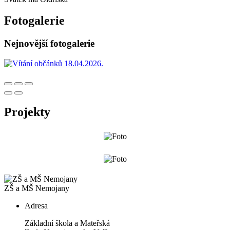
Fotogalerie
Nejnovější fotogalerie
Projekty
ZŠ a MŠ Nemojany
Adresa
Základní škola a Mateřská