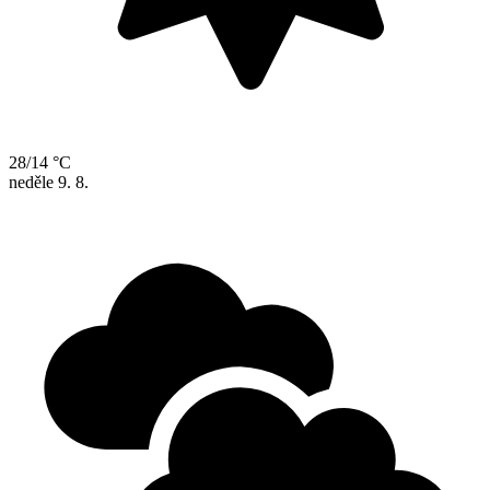
28/14 °C
neděle
9. 8.