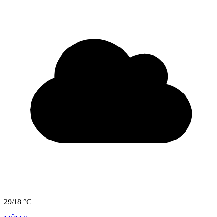
29/18 °C