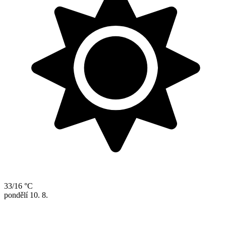
33/16 °C
pondělí
10. 8.