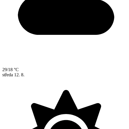
29/18 °C
středa
12. 8.