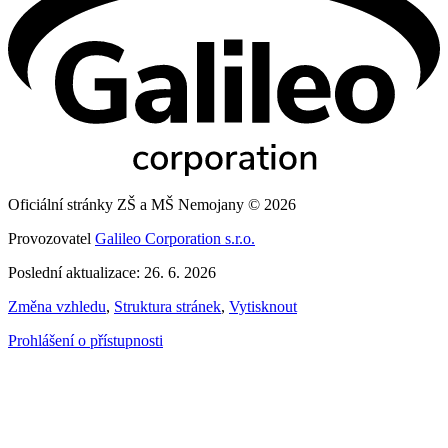
Oficiální stránky ZŠ a MŠ Nemojany © 2026
Provozovatel
Galileo Corporation s.r.o.
Poslední aktualizace: 26. 6. 2026
Změna vzhledu
,
Struktura stránek
,
Vytisknout
Prohlášení o přístupnosti