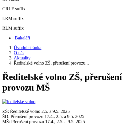
CRLF suffix
LRM suffix
RLM suffix
Bakaláři
Úvodní stránka
O nás
Aktuality
Ředitelské volno ZŠ, přerušení provozu...
Ředitelské volno ZŠ, přerušení
provozu MŠ
ZŠ: Ředitelské volno 2.5. a 9.5. 2025
ŠD: Přerušení provozu 17.4., 2.5. a 9.5. 2025
MŠ: Přerušení provozu 17.4., 2.5. a 9.5. 2025