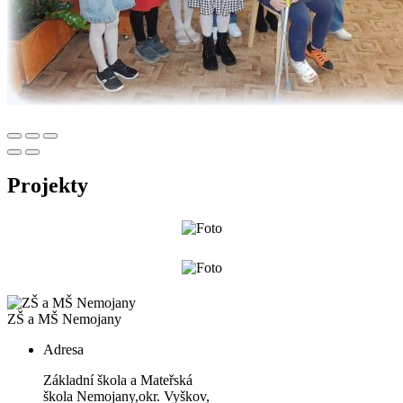
Projekty
ZŠ a MŠ Nemojany
Adresa
Základní škola a Mateřská
škola Nemojany,okr. Vyškov,