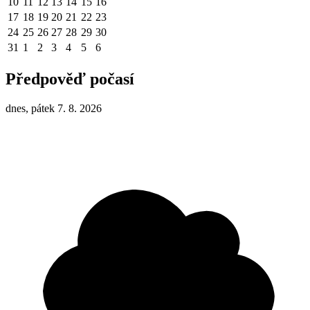
10
11
12
13
14
15
16
17
18
19
20
21
22
23
24
25
26
27
28
29
30
31
1
2
3
4
5
6
Předpověď počasí
dnes, pátek 7. 8. 2026