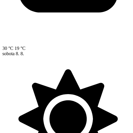
30 °C
19 °C
sobota
8. 8.