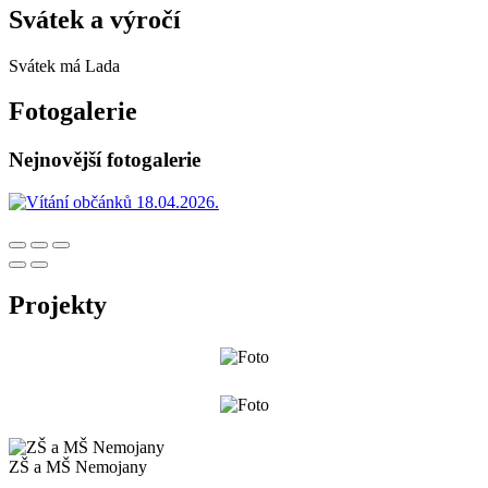
Svátek a výročí
Svátek má
Lada
Fotogalerie
Nejnovější fotogalerie
Projekty
ZŠ a MŠ Nemojany