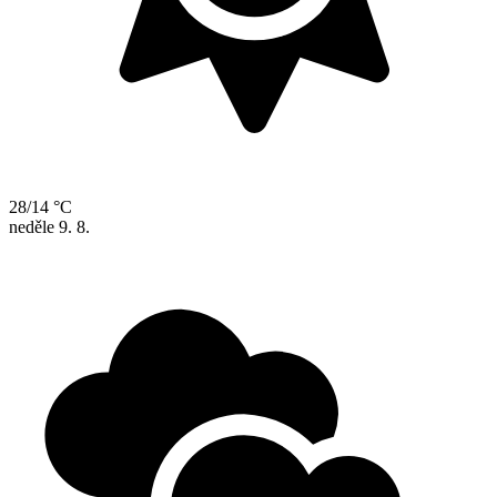
28/14 °C
neděle
9. 8.