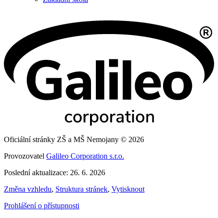
Oficiální stránky ZŠ a MŠ Nemojany © 2026
Provozovatel
Galileo Corporation s.r.o.
Poslední aktualizace: 26. 6. 2026
Změna vzhledu
,
Struktura stránek
,
Vytisknout
Prohlášení o přístupnosti