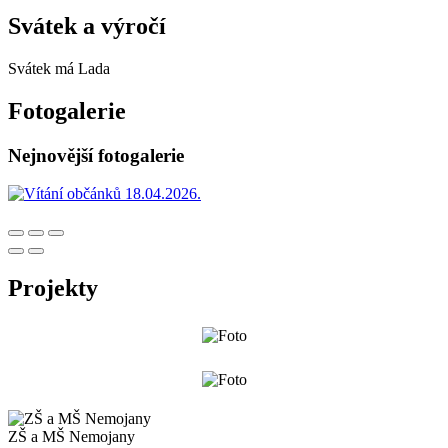
Svátek a výročí
Svátek má
Lada
Fotogalerie
Nejnovější fotogalerie
Projekty
ZŠ a MŠ Nemojany