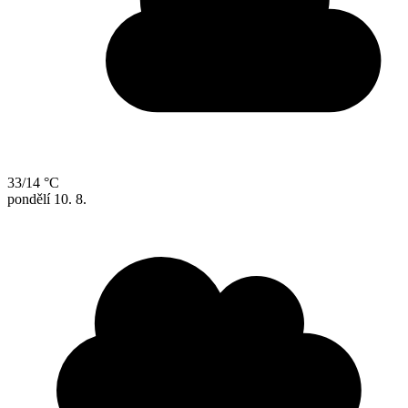
33/14 °C
pondělí
10. 8.