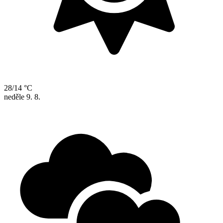
28/14 °C
neděle
9. 8.