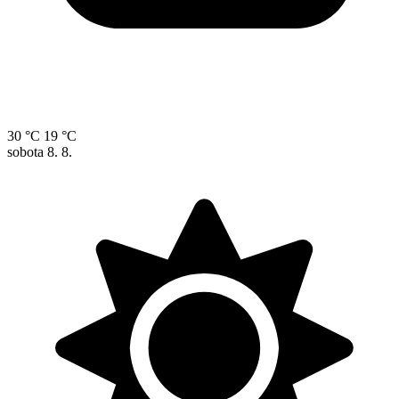
30 °C
19 °C
sobota
8. 8.