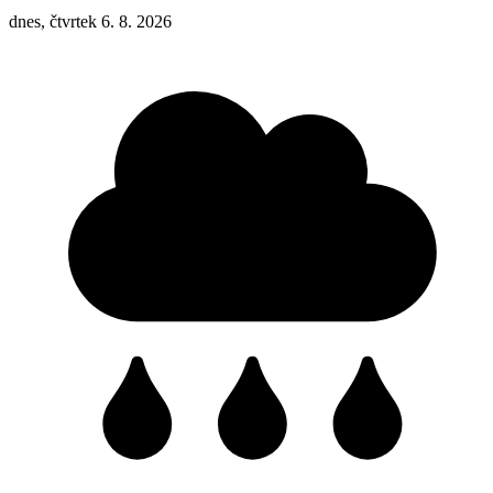
dnes, čtvrtek 6. 8. 2026