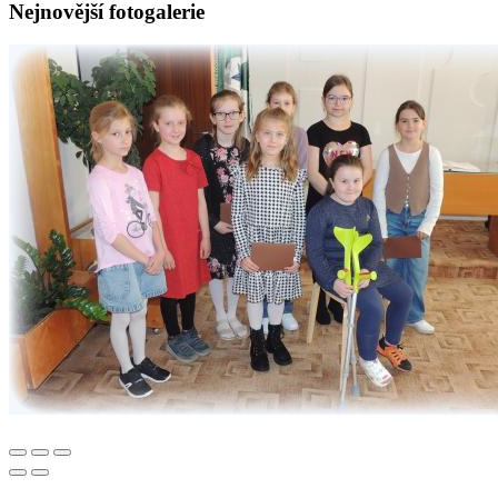
Nejnovější fotogalerie