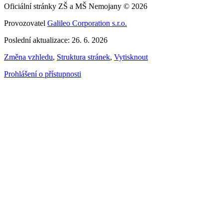
Oficiální stránky ZŠ a MŠ Nemojany © 2026
Provozovatel
Galileo Corporation s.r.o.
Poslední aktualizace: 26. 6. 2026
Změna vzhledu
,
Struktura stránek
,
Vytisknout
Prohlášení o přístupnosti