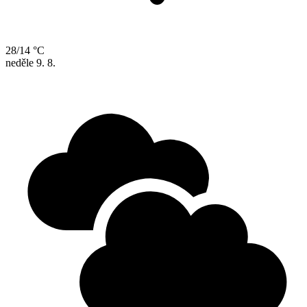
28/14 °C
neděle
9. 8.