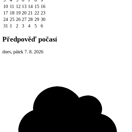
10
11
12
13
14
15
16
17
18
19
20
21
22
23
24
25
26
27
28
29
30
31
1
2
3
4
5
6
Předpověď počasí
dnes, pátek 7. 8. 2026