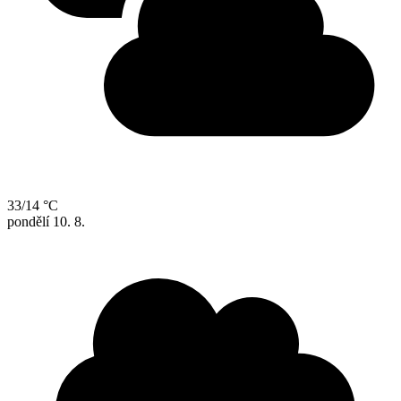
33/14 °C
pondělí
10. 8.