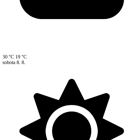
30 °C
19 °C
sobota
8. 8.