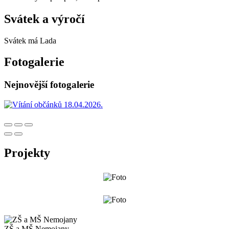
Svátek a výročí
Svátek má
Lada
Fotogalerie
Nejnovější fotogalerie
Projekty
ZŠ a MŠ Nemojany