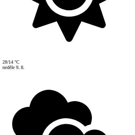
28/14 °C
neděle
9. 8.